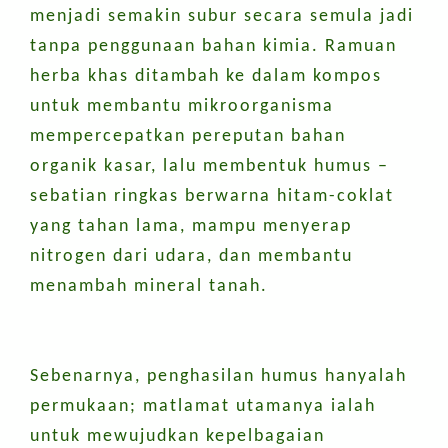
menjadi semakin subur secara semula jadi
tanpa penggunaan bahan kimia. Ramuan
herba khas ditambah ke dalam kompos
untuk membantu mikroorganisma
mempercepatkan pereputan bahan
organik kasar, lalu membentuk humus –
sebatian ringkas berwarna hitam-coklat
yang tahan lama, mampu menyerap
nitrogen dari udara, dan membantu
menambah mineral tanah.
Sebenarnya, penghasilan humus hanyalah
permukaan; matlamat utamanya ialah
untuk mewujudkan kepelbagaian