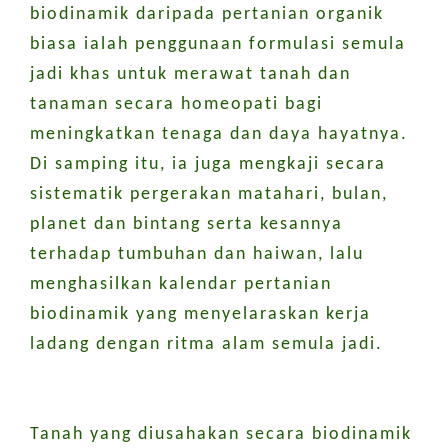
biodinamik daripada pertanian organik
biasa ialah penggunaan formulasi semula
jadi khas untuk merawat tanah dan
tanaman secara homeopati bagi
meningkatkan tenaga dan daya hayatnya.
Di samping itu, ia juga mengkaji secara
sistematik pergerakan matahari, bulan,
planet dan bintang serta kesannya
terhadap tumbuhan dan haiwan, lalu
menghasilkan kalendar pertanian
biodinamik yang menyelaraskan kerja
ladang dengan ritma alam semula jadi.
Tanah yang diusahakan secara biodinamik