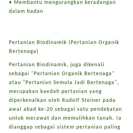
• Membantu mengurangkan keradangan
dalam badan
Pertanian Biodinamik (Pertanian Organik
Bertenaga)
Pertanian Biodinamik, juga dikenali
sebagai "Pertanian Organik Bertenaga"
atau "Pertanian Semula Jadi Bertenaga",
merupakan kaedah pertanian yang
diperkenalkan oleh Rudolf Steiner pada
awal abad ke-20 sebagai satu pendekatan
untuk merawat dan memulihkan tanah. Ia
dianggap sebagai sistem pertanian paling