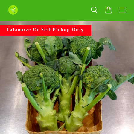
Lalamove Or Self Pickup Only