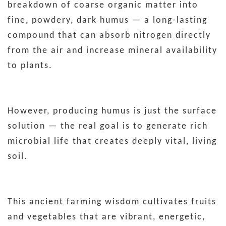
breakdown of coarse organic matter into
fine, powdery, dark humus — a long-lasting
compound that can absorb nitrogen directly
from the air and increase mineral availability
to plants.
However, producing humus is just the surface
solution — the real goal is to generate rich
microbial life that creates deeply vital, living
soil.
This ancient farming wisdom cultivates fruits
and vegetables that are vibrant, energetic,