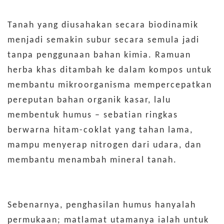
Tanah yang diusahakan secara biodinamik
menjadi semakin subur secara semula jadi
tanpa penggunaan bahan kimia. Ramuan
herba khas ditambah ke dalam kompos untuk
membantu mikroorganisma mempercepatkan
pereputan bahan organik kasar, lalu
membentuk humus – sebatian ringkas
berwarna hitam-coklat yang tahan lama,
mampu menyerap nitrogen dari udara, dan
membantu menambah mineral tanah.
Sebenarnya, penghasilan humus hanyalah
permukaan; matlamat utamanya ialah untuk