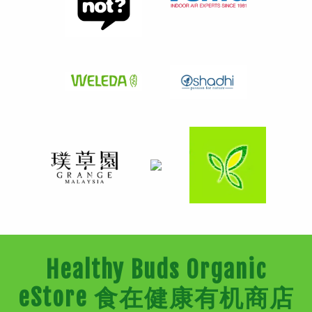
Healthy Buds Organic
eStore 食在健康有机商店