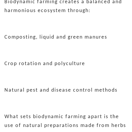
Biodynamic farming creates a balanced and
harmonious ecosystem through:
Composting, liquid and green manures
Crop rotation and polyculture
Natural pest and disease control methods
What sets biodynamic farming apart is the
use of natural preparations made from herbs