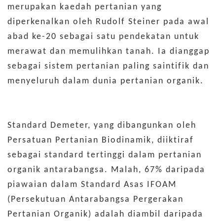
merupakan kaedah pertanian yang
diperkenalkan oleh Rudolf Steiner pada awal
abad ke-20 sebagai satu pendekatan untuk
merawat dan memulihkan tanah. Ia dianggap
sebagai sistem pertanian paling saintifik dan
menyeluruh dalam dunia pertanian organik.
Standard Demeter, yang dibangunkan oleh
Persatuan Pertanian Biodinamik, diiktiraf
sebagai standard tertinggi dalam pertanian
organik antarabangsa. Malah, 67% daripada
piawaian dalam Standard Asas IFOAM
(Persekutuan Antarabangsa Pergerakan
Pertanian Organik) adalah diambil daripada