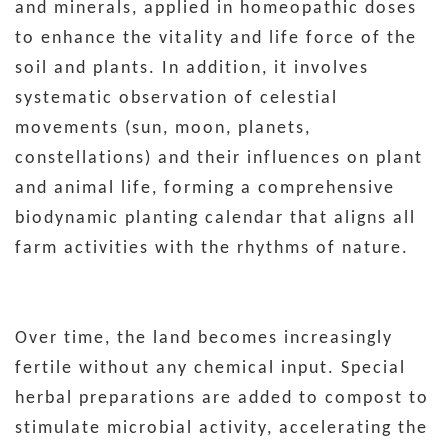
and minerals, applied in homeopathic doses
to enhance the vitality and life force of the
soil and plants. In addition, it involves
systematic observation of celestial
movements (sun, moon, planets,
constellations) and their influences on plant
and animal life, forming a comprehensive
biodynamic planting calendar that aligns all
farm activities with the rhythms of nature.
Over time, the land becomes increasingly
fertile without any chemical input. Special
herbal preparations are added to compost to
stimulate microbial activity, accelerating the