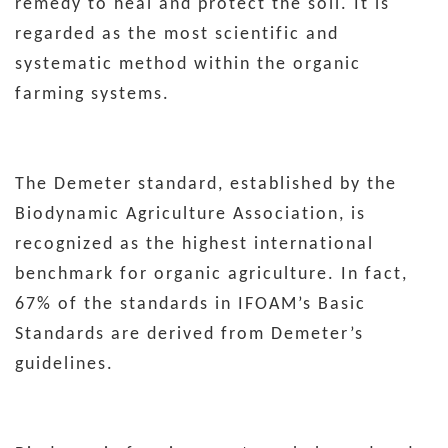
remedy to heal and protect the soil. It is
regarded as the most scientific and
systematic method within the organic
farming systems.
The Demeter standard, established by the
Biodynamic Agriculture Association, is
recognized as the highest international
benchmark for organic agriculture. In fact,
67% of the standards in IFOAM’s Basic
Standards are derived from Demeter’s
guidelines.