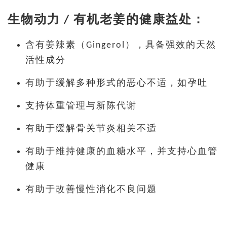
生物动力 / 有机
老姜的健康益处：
含有姜辣素（Gingerol），具备强效的天然
活性成分
有助于缓解多种形式的恶心不适，如孕吐
支持体重管理与新陈代谢
有助于缓解骨关节炎相关不适
有助于维持健康的血糖水平，并支持心血管
健康
有助于改善慢性消化不良问题