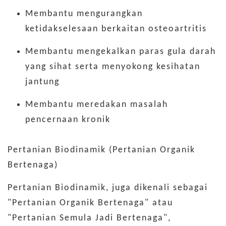
Membantu mengurangkan
ketidakselesaan berkaitan osteoartritis
Membantu mengekalkan paras gula darah
yang sihat serta menyokong kesihatan
jantung
Membantu meredakan masalah
pencernaan kronik
Pertanian Biodinamik (Pertanian Organik
Bertenaga)
Pertanian Biodinamik, juga dikenali sebagai
"Pertanian Organik Bertenaga" atau
"Pertanian Semula Jadi Bertenaga",