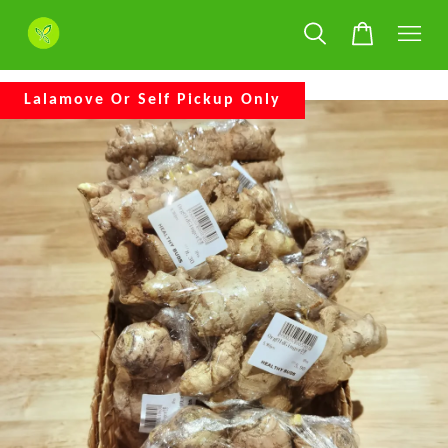
Lalamove Or Self Pickup Only