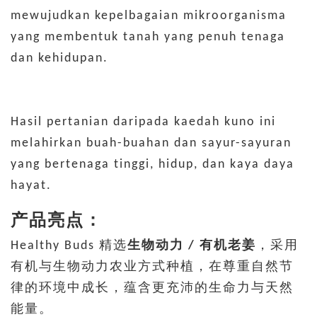
mewujudkan kepelbagaian mikroorganisma
yang membentuk tanah yang penuh tenaga
dan kehidupan.
Hasil pertanian daripada kaedah kuno ini
melahirkan buah-buahan dan sayur-sayuran
yang bertenaga tinggi, hidup, dan kaya daya
hayat.
产品亮点：
Healthy Buds 精选
生物动力 / 有机老姜
，采用
有机与生物动力农业方式种植，在尊重自然节
律的环境中成长，蕴含更充沛的生命力与天然
能量。