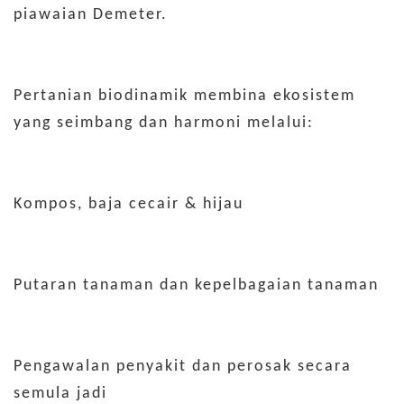
piawaian Demeter.
Pertanian biodinamik membina ekosistem
yang seimbang dan harmoni melalui:
Kompos, baja cecair & hijau
Putaran tanaman dan kepelbagaian tanaman
Pengawalan penyakit dan perosak secara
semula jadi