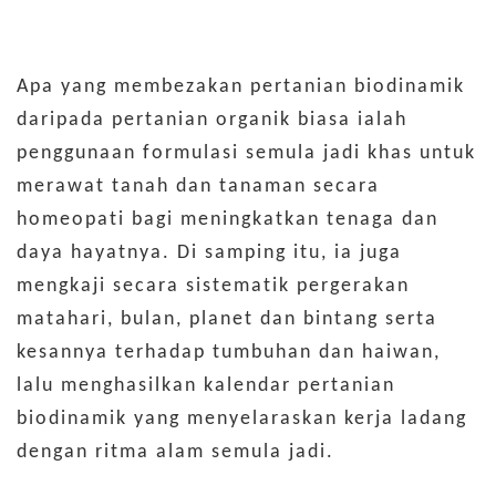
Apa yang membezakan pertanian biodinamik
daripada pertanian organik biasa ialah
penggunaan formulasi semula jadi khas untuk
merawat tanah dan tanaman secara
homeopati bagi meningkatkan tenaga dan
daya hayatnya. Di samping itu, ia juga
mengkaji secara sistematik pergerakan
matahari, bulan, planet dan bintang serta
kesannya terhadap tumbuhan dan haiwan,
lalu menghasilkan kalendar pertanian
biodinamik yang menyelaraskan kerja ladang
dengan ritma alam semula jadi.