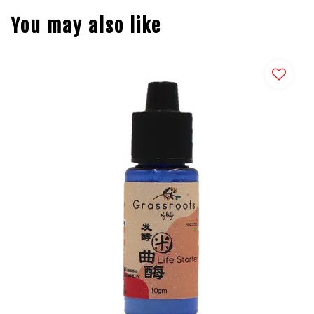
You may also like