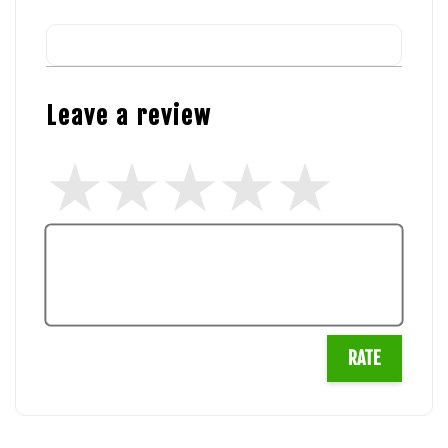
Leave a review
RATE