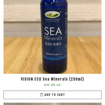
VISION ECO Sea Minerals (250ml)
RM 88.00
ADD TO CART