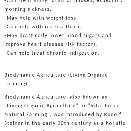
-Can treat many forms of nausea, especially
morning sickness.
-May help with weight loss.
-Can help with osteoarthritis.
-May drastically lower blood sugars and
improve heart disease risk factors.
-Can help treat chronic indigestion.
Biodynamic Agriculture (Living Organic
Farming)
Biodynamic Agriculture, also known as
"Living Organic Agriculture" or "Vital Force
Natural Farming", was introduced by Rudolf
Steiner in the early 20th century as a holistic