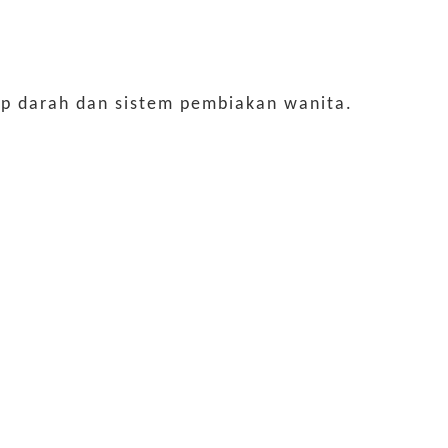
ap darah dan sistem pembiakan wanita.