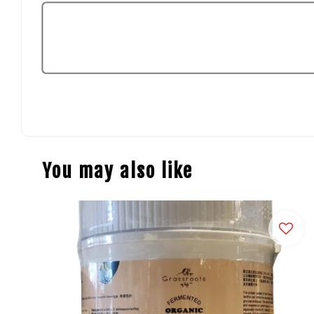
You may also like