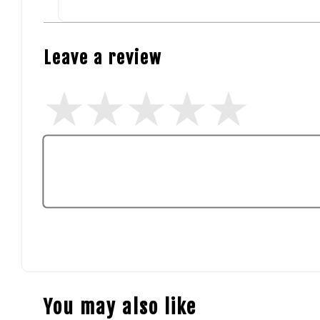
Leave a review
You may also like