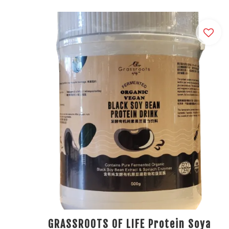
GRASSROOTS OF LIFE Protein Soya