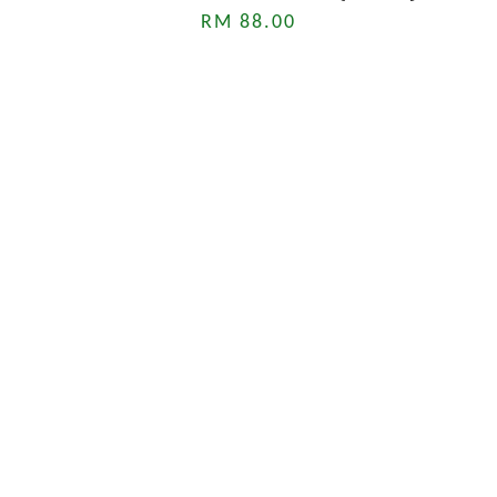
RM 88.00