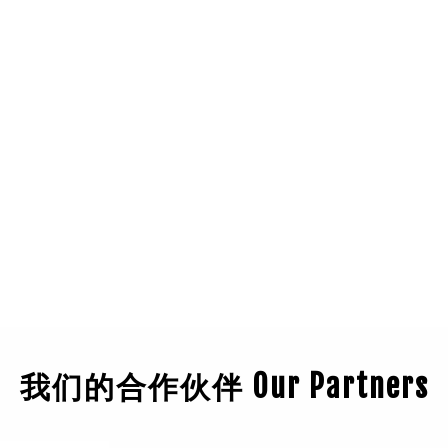
我们的合作伙伴 Our Partners