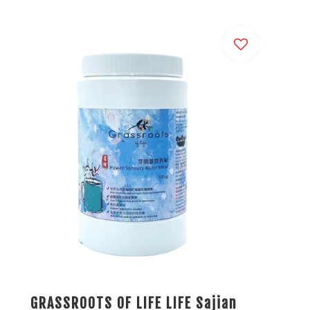
GRASSROOTS OF LIFE LIFE Sajian