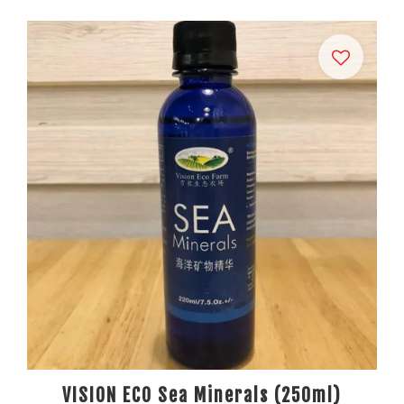
VISION ECO Sea Minerals (250ml)